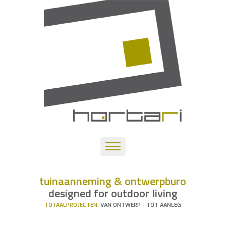
tuinaanneming & ontwerpburo
designed for outdoor living
TOTAALPROJECTEN
: VAN ONTWERP - TOT AANLEG