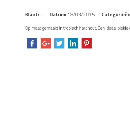
Klant:
...
Datum:
18/03/2015
Categorieën
Op maat gemaakt in tropisch hardhout. Een ideaal plekje o