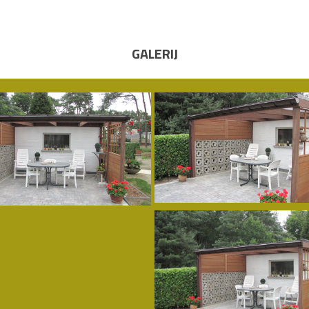
GALERIJ