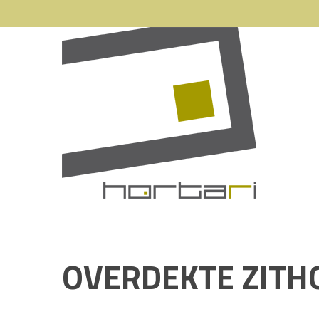
OVERDEKTE ZITH