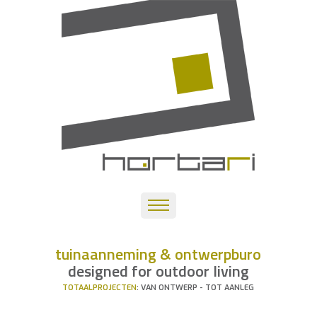
tuinaanneming & ontwerpburo
designed for outdoor living
TOTAALPROJECTEN
: VAN ONTWERP - TOT AANLEG