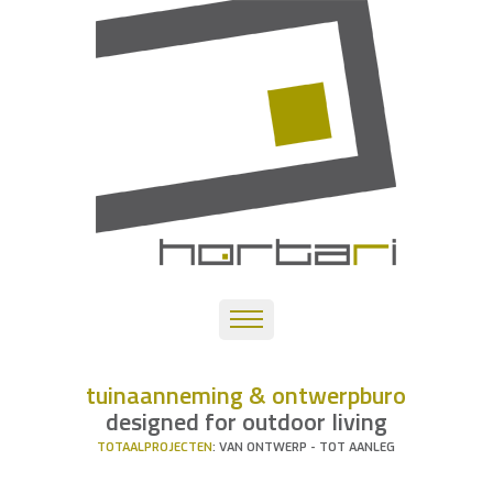
tuinaanneming & ontwerpburo
designed for outdoor living
TOTAALPROJECTEN
: VAN ONTWERP - TOT AANLEG