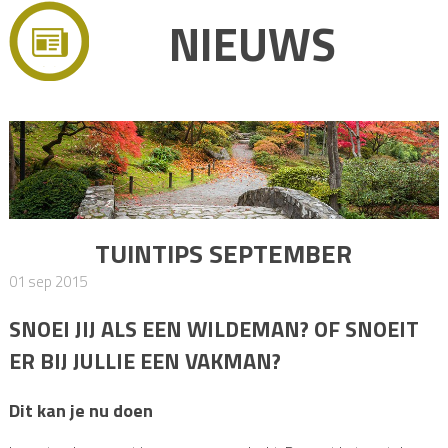
NIEUWS
TUINTIPS SEPTEMBER
01 sep 2015
SNOEI JIJ ALS EEN WILDEMAN? OF SNOEIT
ER BIJ JULLIE EEN VAKMAN?
Dit kan je nu doen