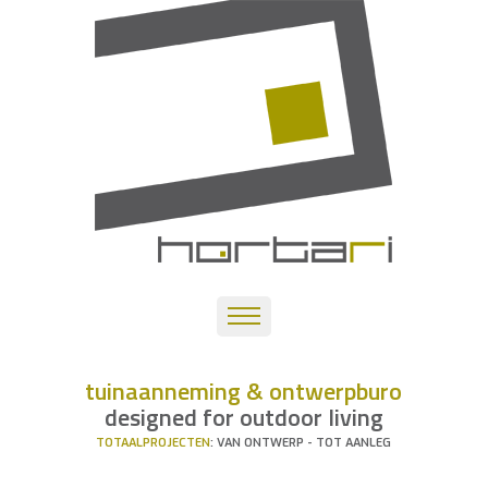
tuinaanneming & ontwerpburo
designed for outdoor living
TOTAALPROJECTEN
: VAN ONTWERP - TOT AANLEG