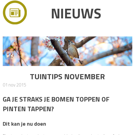
NIEUWS
TUINTIPS NOVEMBER
01 nov 2015
GA JE STRAKS JE BOMEN TOPPEN OF
PINTEN TAPPEN?
Dit kan je nu doen