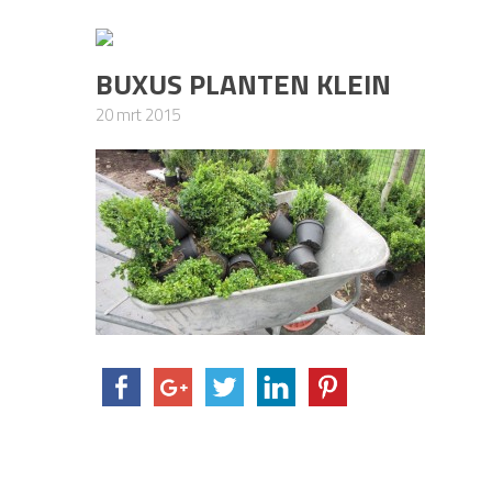
BUXUS PLANTEN KLEIN
20 mrt 2015