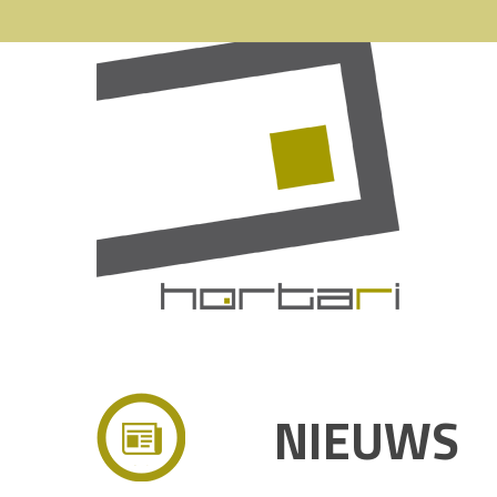
NIEUWS