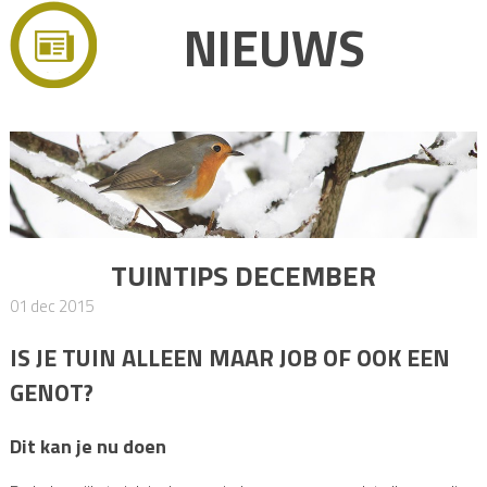
NIEUWS
TUINTIPS DECEMBER
01 dec 2015
IS JE TUIN ALLEEN MAAR JOB OF OOK EEN
GENOT?
Dit kan je nu doen