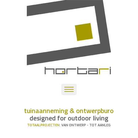
tuinaanneming & ontwerpburo
designed for outdoor living
TOTAALPROJECTEN
: VAN ONTWERP - TOT AANLEG