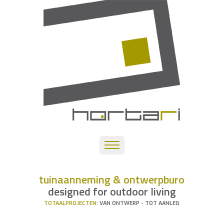
tuinaanneming & ontwerpburo
designed for outdoor living
TOTAALPROJECTEN
: VAN ONTWERP - TOT AANLEG