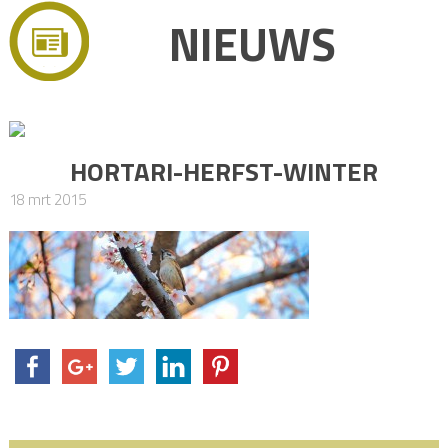
NIEUWS
HORTARI-HERFST-WINTER
18 mrt 2015