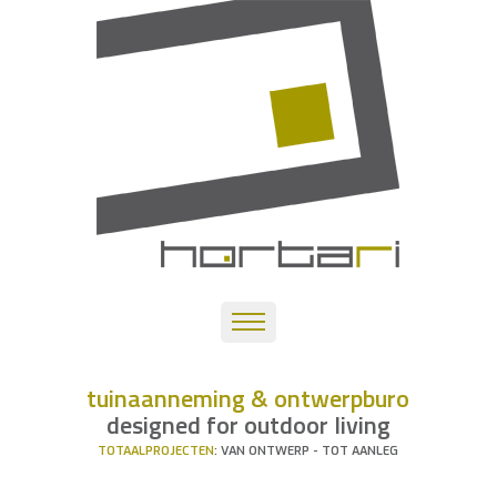
tuinaanneming & ontwerpburo
designed for outdoor living
TOTAALPROJECTEN
: VAN ONTWERP - TOT AANLEG