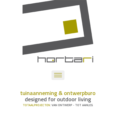
tuinaanneming & ontwerpburo
designed for outdoor living
TOTAALPROJECTEN
: VAN ONTWERP - TOT AANLEG