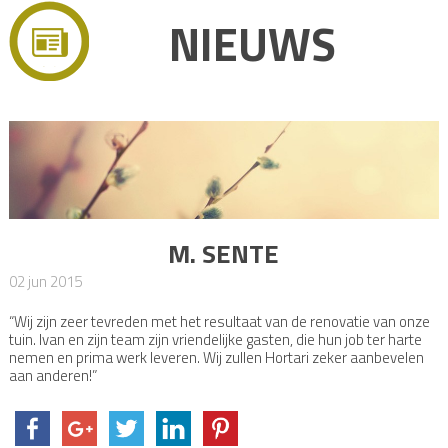
NIEUWS
M. SENTE
02 jun 2015
“Wij zijn zeer tevreden met het resultaat van de renovatie van onze
tuin. Ivan en zijn team zijn vriendelijke gasten, die hun job ter harte
nemen en prima werk leveren. Wij zullen Hortari zeker aanbevelen
aan anderen!”