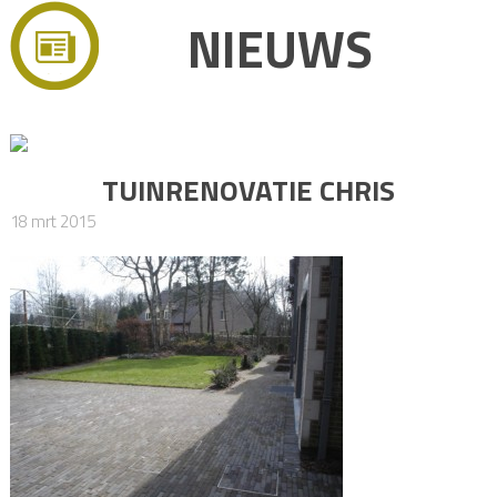
NIEUWS
TUINRENOVATIE CHRIS
18 mrt 2015