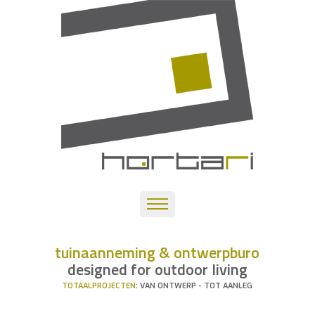
tuinaanneming & ontwerpburo
designed for outdoor living
TOTAALPROJECTEN
: VAN ONTWERP - TOT AANLEG