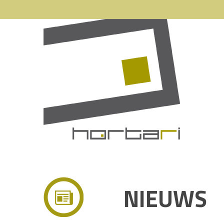
NIEUWS