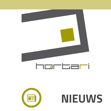
NIEUWS