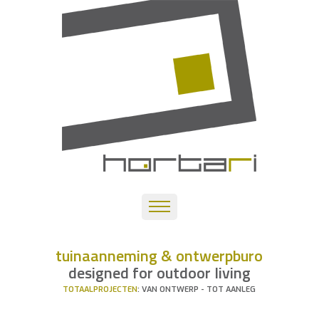
tuinaanneming & ontwerpburo
designed for outdoor living
TOTAALPROJECTEN
: VAN ONTWERP - TOT AANLEG