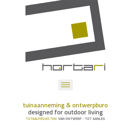
tuinaanneming & ontwerpburo
designed for outdoor living
TOTAALPROJECTEN
: VAN ONTWERP - TOT AANLEG