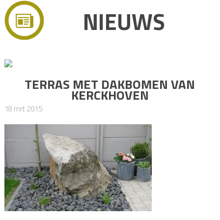
NIEUWS
TERRAS MET DAKBOMEN VAN
KERCKHOVEN
18 mrt 2015