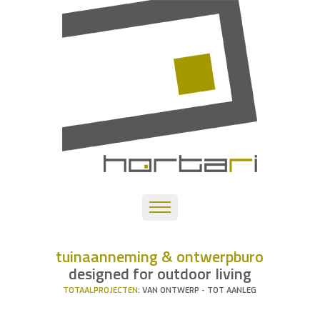
tuinaanneming & ontwerpburo
designed for outdoor living
TOTAALPROJECTEN
: VAN ONTWERP - TOT AANLEG