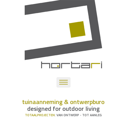
tuinaanneming & ontwerpburo
designed for outdoor living
TOTAALPROJECTEN
: VAN ONTWERP - TOT AANLEG