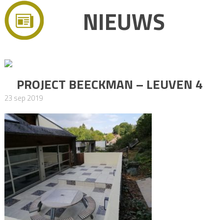
NIEUWS
PROJECT BEECKMAN – LEUVEN 4
23 sep 2019