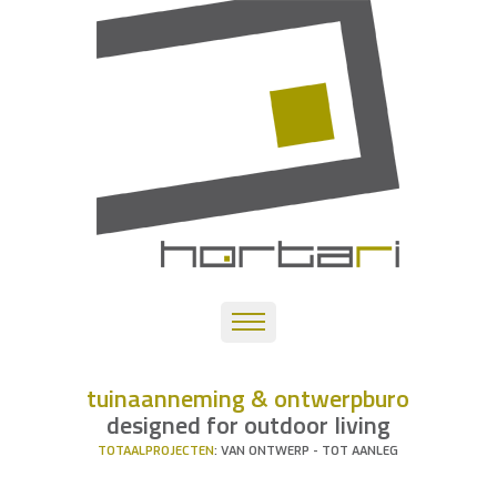
tuinaanneming & ontwerpburo
designed for outdoor living
TOTAALPROJECTEN
: VAN ONTWERP - TOT AANLEG