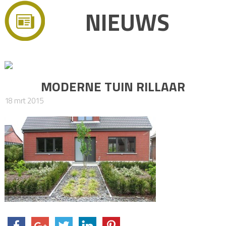
NIEUWS
MODERNE TUIN RILLAAR
18 mrt 2015