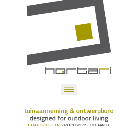
tuinaanneming & ontwerpburo
designed for outdoor living
TOTAALPROJECTEN
: VAN ONTWERP - TOT AANLEG