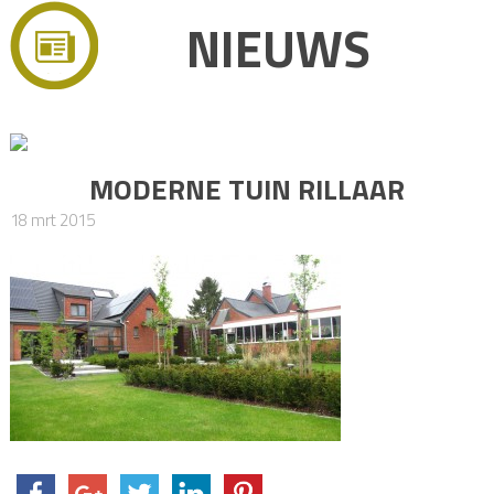
NIEUWS
MODERNE TUIN RILLAAR
18 mrt 2015