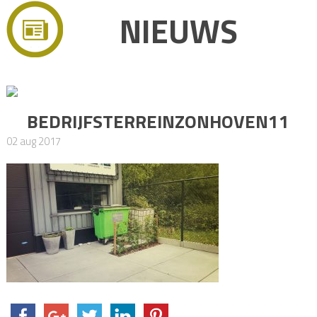
NIEUWS
BEDRIJFSTERREINZONHOVEN11
02 aug 2017