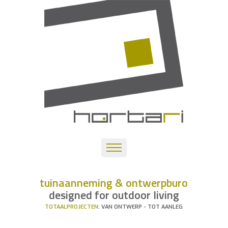
tuinaanneming & ontwerpburo
designed for outdoor living
TOTAALPROJECTEN
: VAN ONTWERP - TOT AANLEG