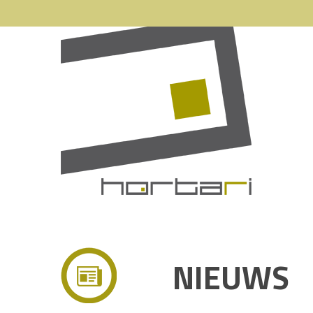
NIEUWS