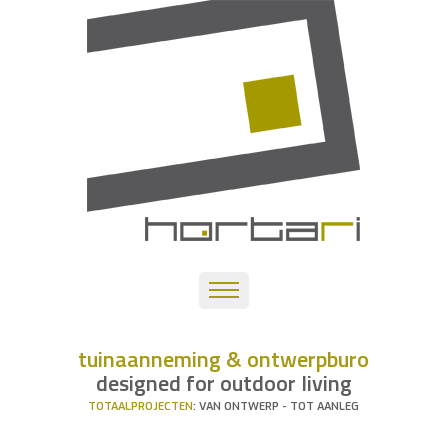
tuinaanneming & ontwerpburo
designed for outdoor living
TOTAALPROJECTEN
: VAN ONTWERP - TOT AANLEG