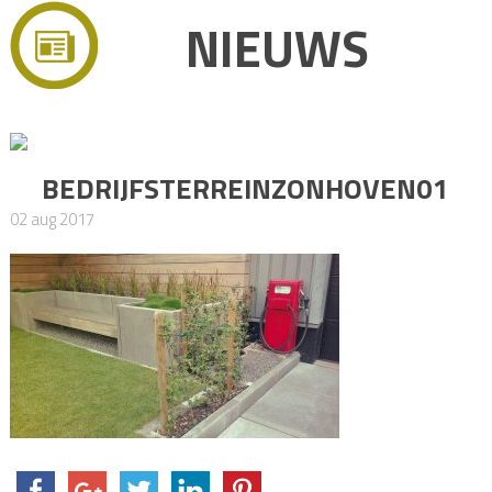
NIEUWS
BEDRIJFSTERREINZONHOVEN01
02 aug 2017