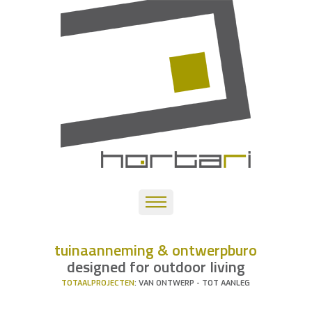
tuinaanneming & ontwerpburo
designed for outdoor living
TOTAALPROJECTEN
: VAN ONTWERP - TOT AANLEG