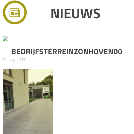
NIEUWS
BEDRIJFSTERREINZONHOVEN00
02 aug 2017