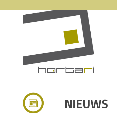
NIEUWS