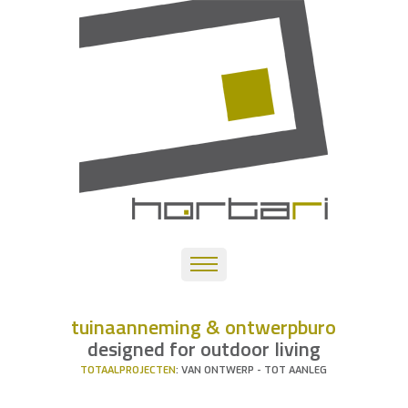
tuinaanneming & ontwerpburo
designed for outdoor living
TOTAALPROJECTEN
: VAN ONTWERP - TOT AANLEG