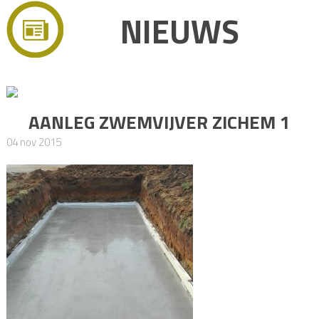
NIEUWS
AANLEG ZWEMVIJVER ZICHEM 1
04 nov 2015