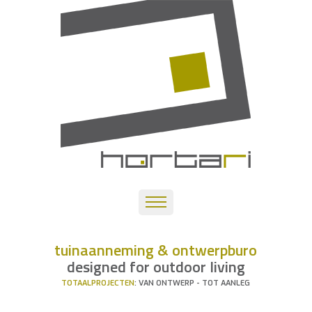
tuinaanneming & ontwerpburo
designed for outdoor living
TOTAALPROJECTEN
: VAN ONTWERP - TOT AANLEG