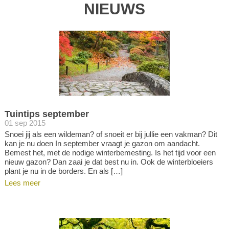
NIEUWS
Tuintips september
01 sep 2015
Snoei jij als een wildeman? of snoeit er bij jullie een vakman? Dit
kan je nu doen In september vraagt je gazon om aandacht.
Bemest het, met de nodige winterbemesting. Is het tijd voor een
nieuw gazon? Dan zaai je dat best nu in. Ook de winterbloeiers
plant je nu in de borders. En als […]
Lees meer