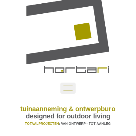
tuinaanneming & ontwerpburo
designed for outdoor living
TOTAALPROJECTEN
: VAN ONTWERP - TOT AANLEG