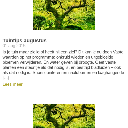
Tuintips augustus
01 aug 2015
Is je tuin maar zielig of heeft hij een ziel? Dit kan je nu doen Vaste
waarden op het programma: onkruid wieden en uitgebloeide
bloemen verwijderen. En water geven bij droogte. Geef vaste
planten een steuntje als dat nodig is, en bestrijd bladluizen – ook
als dat nodig is. Snoei coniferen en naaldbomen en laaghangende
[…]
Lees meer