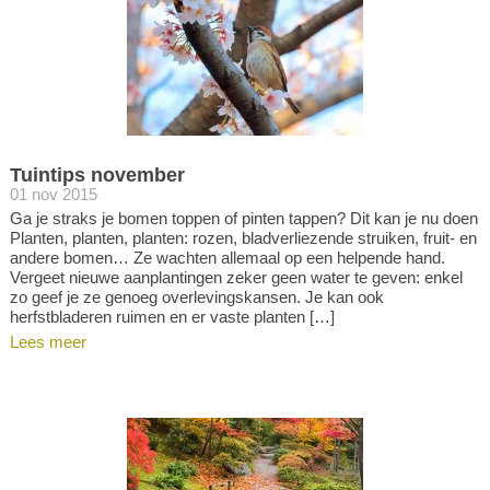
Tuintips november
01 nov 2015
Ga je straks je bomen toppen of pinten tappen? Dit kan je nu doen
Planten, planten, planten: rozen, bladverliezende struiken, fruit- en
andere bomen… Ze wachten allemaal op een helpende hand.
Vergeet nieuwe aanplantingen zeker geen water te geven: enkel
zo geef je ze genoeg overlevingskansen. Je kan ook
herfstbladeren ruimen en er vaste planten […]
Lees meer