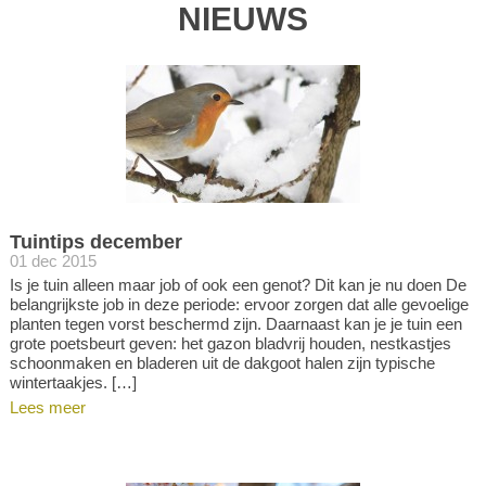
NIEUWS
Tuintips december
01 dec 2015
Is je tuin alleen maar job of ook een genot? Dit kan je nu doen De
belangrijkste job in deze periode: ervoor zorgen dat alle gevoelige
planten tegen vorst beschermd zijn. Daarnaast kan je je tuin een
grote poetsbeurt geven: het gazon bladvrij houden, nestkastjes
schoonmaken en bladeren uit de dakgoot halen zijn typische
wintertaakjes. […]
Lees meer