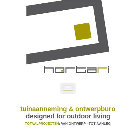
tuinaanneming & ontwerpburo
designed for outdoor living
TOTAALPROJECTEN
: VAN ONTWERP - TOT AANLEG