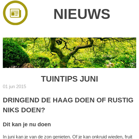
NIEUWS
TUINTIPS JUNI
01 jun 2015
DRINGEND DE HAAG DOEN OF RUSTIG
NIKS DOEN?
Dit kan je nu doen
In juni kan je van de zon genieten. Of je kan onkruid wieden, fruit