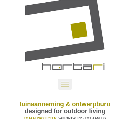
tuinaanneming & ontwerpburo
designed for outdoor living
TOTAALPROJECTEN
: VAN ONTWERP - TOT AANLEG