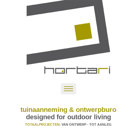
tuinaanneming & ontwerpburo
designed for outdoor living
TOTAALPROJECTEN
: VAN ONTWERP - TOT AANLEG