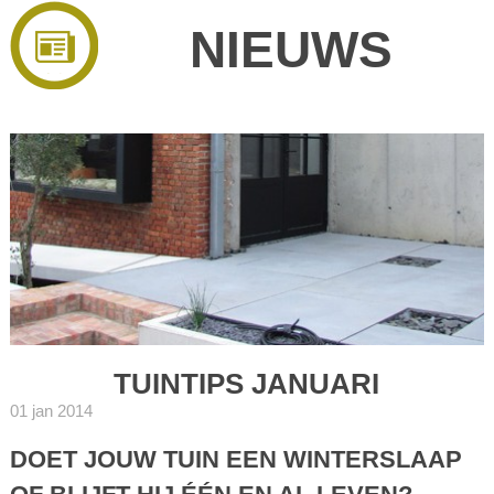
NIEUWS
TUINTIPS JANUARI
01 jan 2014
DOET JOUW TUIN EEN WINTERSLAAP