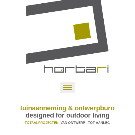
tuinaanneming & ontwerpburo
designed for outdoor living
TOTAALPROJECTEN
: VAN ONTWERP - TOT AANLEG