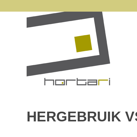
HERGEBRUIK V