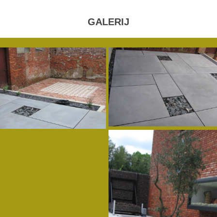
GALERIJ