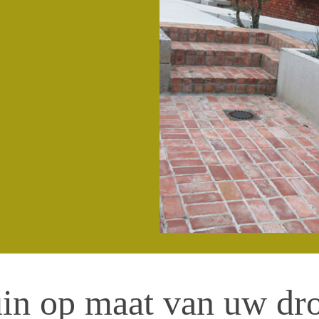
uin op maat van uw dr