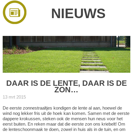
NIEUWS
DAAR IS DE LENTE, DAAR IS DE
ZON…
13 mrt 2015
De eerste zonnestraaltjes kondigen de lente al aan, hoewel de
wind nog lekker fris uit de hoek kan komen. Samen met de eerste
dappere krokussen, steken ook de mensen hun neus voor het
eerst buiten. En reken maar dat die eerste zon ons kriebelt! Om
de lenteschoonmaak te doen, zowel in huis als in de tuin, en om