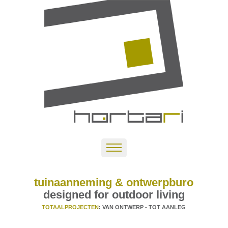
tuinaanneming & ontwerpburo
designed for outdoor living
TOTAALPROJECTEN
: VAN ONTWERP - TOT AANLEG